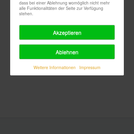
dass bei einer Ablehnung womöglich nicht mehr
alle Funktionalitäten der Seite zur Verfügung
stehen.
Akzeptieren
Ablehnen
Weitere Informationen
Impressum