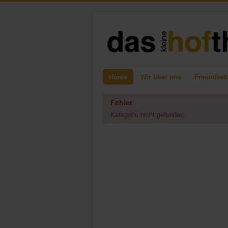
Home
Wir über uns
Freundesk
Fehler
Kategorie nicht gefunden