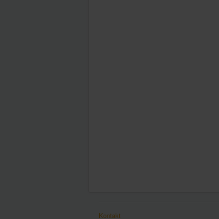
Kontakt