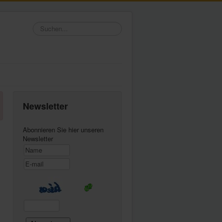
Suchen...
Newsletter
Abonnieren Sie hier unseren
Newsletter