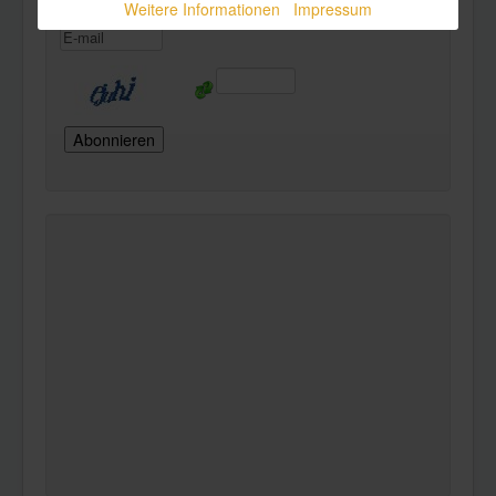
Weitere Informationen
Impressum