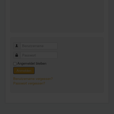
Benutzername
Passwort
Angemeldet bleiben
Anmelden
Benutzername vergessen?
Passwort vergessen?