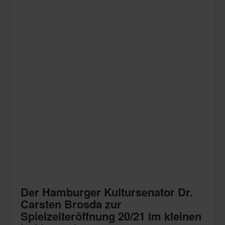
Der Hamburger Kultursenator Dr.
Carsten Brosda zur
Spielzeiteröffnung 20/21 im kleinen