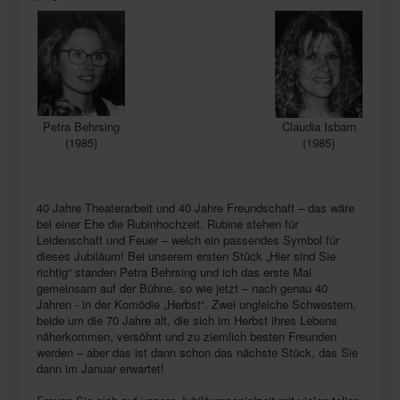
Petra Behrsing
Claudia Isbarn
(1985)
(1985)
40 Jahre Theaterarbeit und 40 Jahre Freundschaft – das wäre
bei einer Ehe die Rubinhochzeit. Rubine stehen für
Leidenschaft und Feuer – welch ein passendes Symbol für
dieses Jubiläum! Bei unserem ersten Stück „Hier sind Sie
richtig“ standen Petra Behrsing und ich das erste Mal
gemeinsam auf der Bühne, so wie jetzt – nach genau 40
Jahren - in der Komödie „Herbst“. Zwei ungleiche Schwestern,
beide um die 70 Jahre alt, die sich im Herbst ihres Lebens
näherkommen, versöhnt und zu ziemlich besten Freunden
werden – aber das ist dann schon das nächste Stück, das Sie
dann im Januar erwartet!