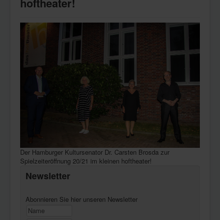
hoftheater!
Der Hamburger Kultursenator Dr. Carsten Brosda zur
Spielzeiteröffnung 20/21 im kleinen hoftheater!
Newsletter
Abonnieren Sie hier unseren Newsletter