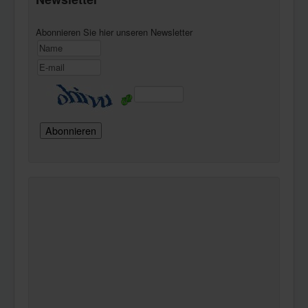
Abonnieren Sie hier unseren Newsletter