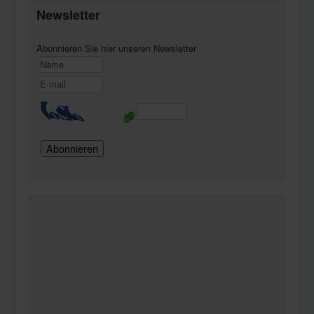
Newsletter
Abonnieren Sie hier unseren Newsletter