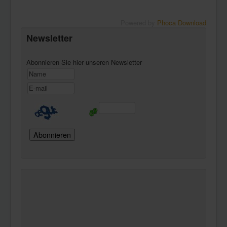
Powered by
Phoca Download
Newsletter
Abonnieren Sie hier unseren Newsletter