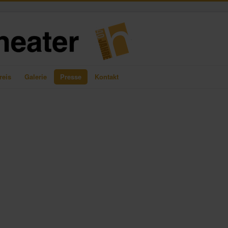
reis
Galerie
Presse
Kontakt