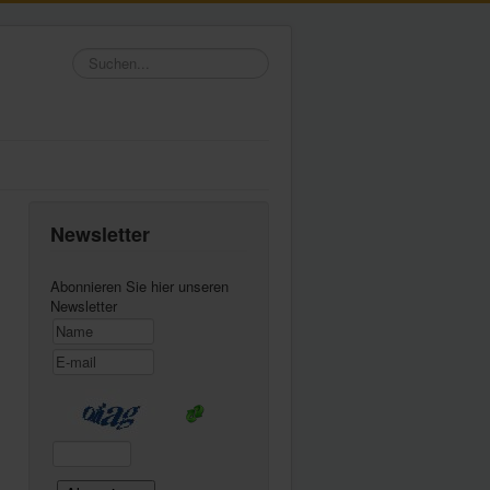
Suchen...
Newsletter
Abonnieren Sie hier unseren
Newsletter