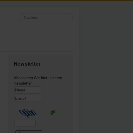
Suchen...
Newsletter
Abonnieren Sie hier unseren
Newsletter