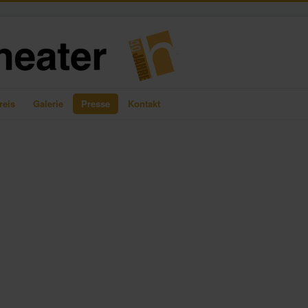
reis
Galerie
Presse
Kontakt