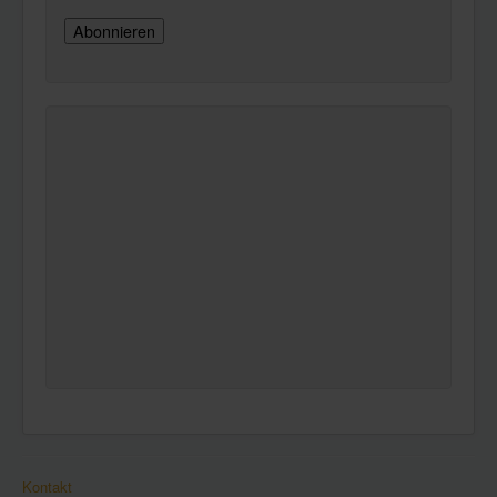
Kontakt