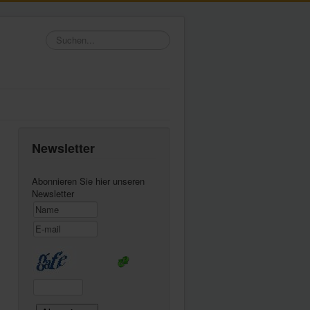
Suchen...
Newsletter
Abonnieren Sie hier unseren
Newsletter