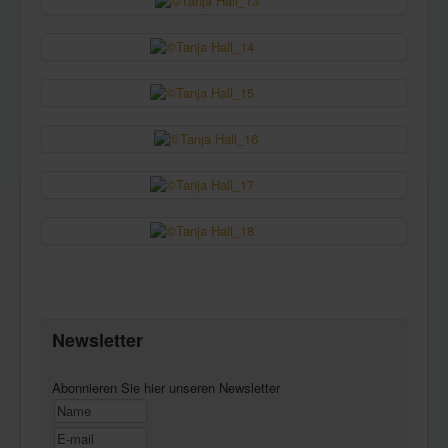
Newsletter
Abonnieren Sie hier unseren Newsletter