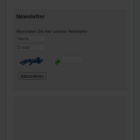
Newsletter
Abonnieren Sie hier unseren Newsletter