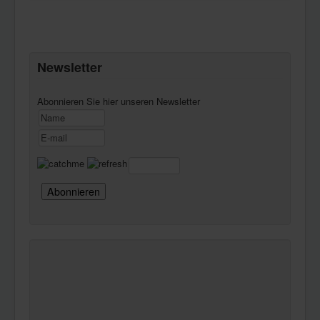
Newsletter
Abonnieren Sie hier unseren Newsletter