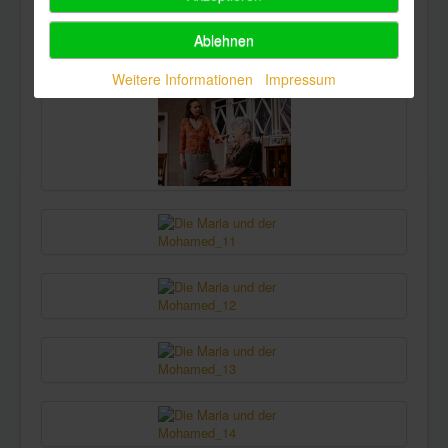
Ablehnen
Weitere Informationen
Impressum