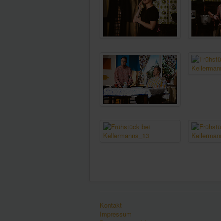
Kontakt
Impressum