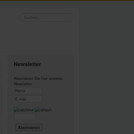
Suchen...
Newsletter
Abonnieren Sie hier unseren
Newsletter