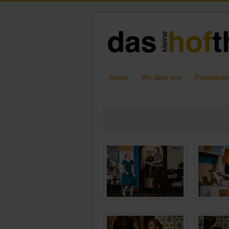
Home
Wir über uns
Freundesk