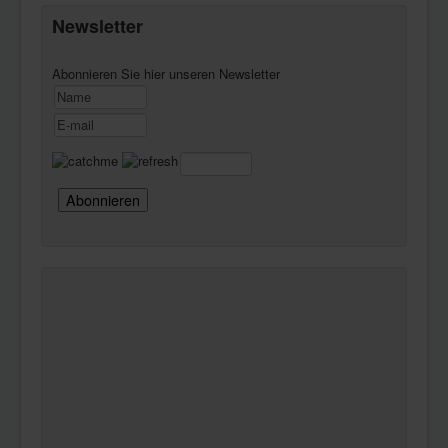
Newsletter
Abonnieren Sie hier unseren Newsletter