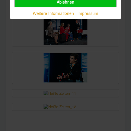
Ablehnen
Weitere Informationen
Impressum