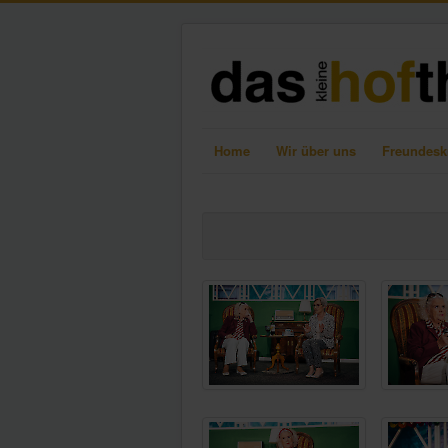
Home
Wir über uns
Freundesk