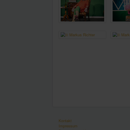
Kontakt
Impressum