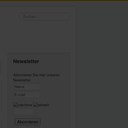
Suchen...
Newsletter
Abonnieren Sie hier unseren
Newsletter