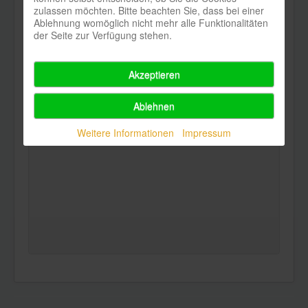
zulassen möchten. Bitte beachten Sie, dass bei einer
Ablehnung womöglich nicht mehr alle Funktionalitäten
der Seite zur Verfügung stehen.
Akzeptieren
Ablehnen
Weitere Informationen
Impressum